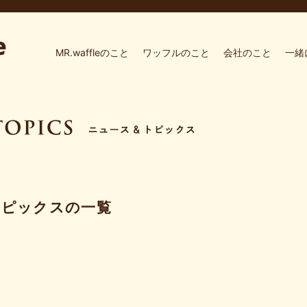
MR.waffleのこと
ワッフルのこと
会社のこと
一緒
トピックスの一覧