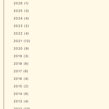
2026
(1)
2025
(3)
2024
(4)
2023
(2)
2022
(4)
2021
(12)
2020
(9)
2019
(3)
2018
(6)
2017
(6)
2016
(4)
2015
(2)
2014
(6)
2013
(4)
2012
(13)