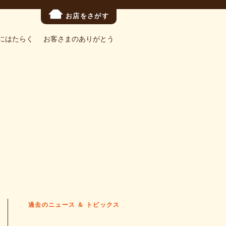
お店をさがす
にはたらく
お客さまのありがとう
過去のニュース ＆ トピックス