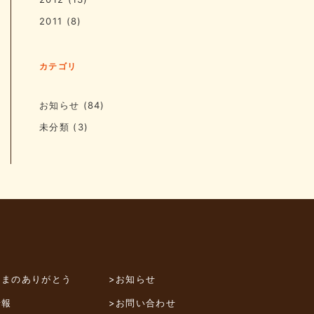
2011
(8)
カテゴリ
お知らせ
(84)
未分類
(3)
さまのありがとう
>お知らせ
情報
>お問い合わせ