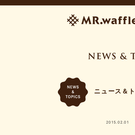
ニュース＆
2015.02.01