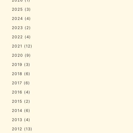
2025
(3)
2024
(4)
2023
(2)
2022
(4)
2021
(12)
2020
(9)
2019
(3)
2018
(6)
2017
(6)
2016
(4)
2015
(2)
2014
(6)
2013
(4)
2012
(13)