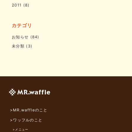
2011
(8)
カテゴリ
お知らせ
(84)
未分類
(3)
>MR.waffleのこと
>ワッフルのこと
>メニュー