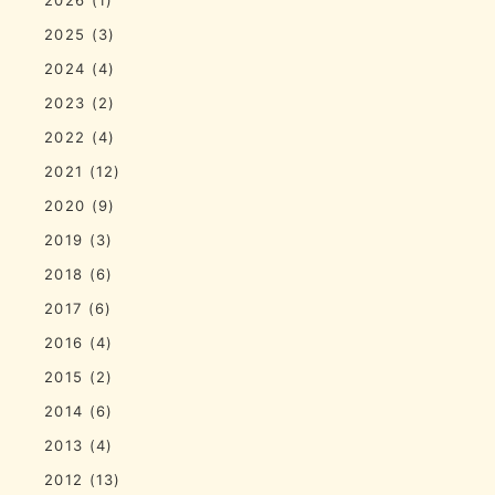
2025
(3)
2024
(4)
2023
(2)
2022
(4)
2021
(12)
2020
(9)
2019
(3)
2018
(6)
2017
(6)
2016
(4)
2015
(2)
2014
(6)
2013
(4)
2012
(13)