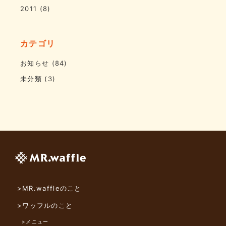
2011
(8)
カテゴリ
お知らせ
(84)
未分類
(3)
>MR.waffleのこと
>ワッフルのこと
>メニュー