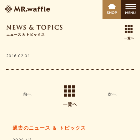
2016.02.01
前へ
次へ
過去のニュース ＆ トピックス
2026
(1)