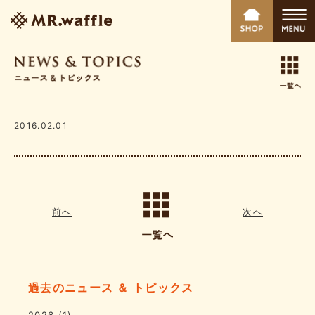
2016.02.01
前へ
次へ
過去のニュース ＆ トピックス
2026
(1)