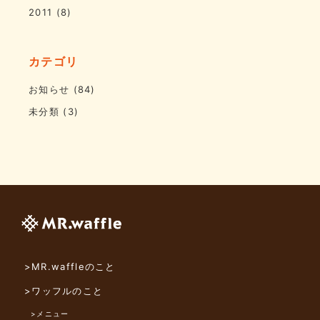
2011
(8)
カテゴリ
お知らせ
(84)
未分類
(3)
>MR.waffleのこと
>ワッフルのこと
>メニュー