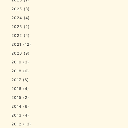
2025
(3)
2024
(4)
2023
(2)
2022
(4)
2021
(12)
2020
(9)
2019
(3)
2018
(6)
2017
(6)
2016
(4)
2015
(2)
2014
(6)
2013
(4)
2012
(13)