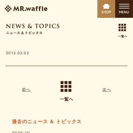
2013.02.02
前へ
次へ
過去のニュース ＆ トピックス
2026
(1)