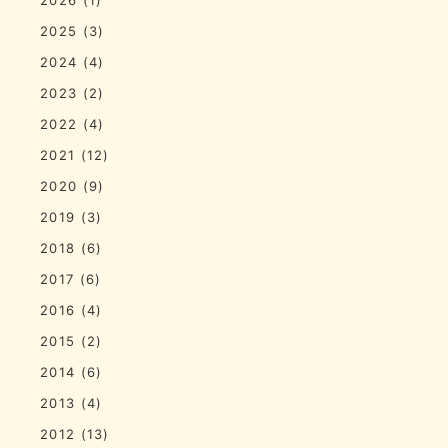
2025
(3)
2024
(4)
2023
(2)
2022
(4)
2021
(12)
2020
(9)
2019
(3)
2018
(6)
2017
(6)
2016
(4)
2015
(2)
2014
(6)
2013
(4)
2012
(13)