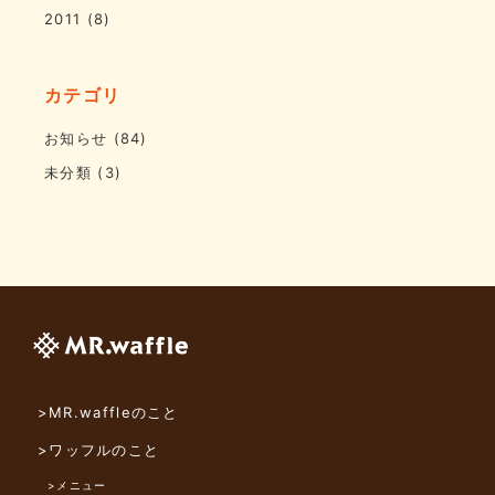
2011
(8)
カテゴリ
お知らせ
(84)
未分類
(3)
>MR.waffleのこと
>ワッフルのこと
>メニュー