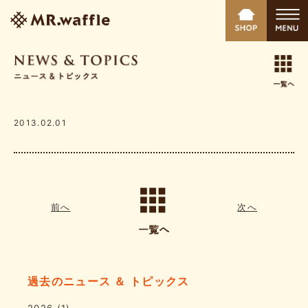
2013.02.01
前へ
次へ
過去のニュース ＆ トピックス
2026
(1)