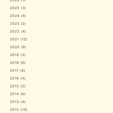
2025
(3)
2024
(4)
2023
(2)
2022
(4)
2021
(12)
2020
(9)
2019
(3)
2018
(6)
2017
(6)
2016
(4)
2015
(2)
2014
(6)
2013
(4)
2012
(13)