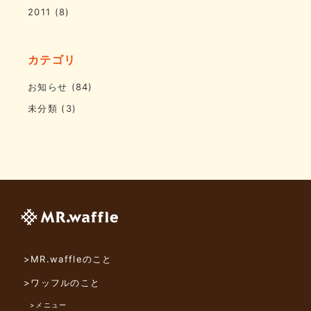
2011
(8)
カテゴリ
お知らせ
(84)
未分類
(3)
>MR.waffleのこと
>ワッフルのこと
>メニュー