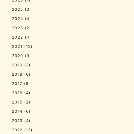
2025
(3)
2024
(4)
2023
(2)
2022
(4)
2021
(12)
2020
(9)
2019
(3)
2018
(6)
2017
(6)
2016
(4)
2015
(2)
2014
(6)
2013
(4)
2012
(13)