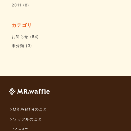
2011
(8)
カテゴリ
お知らせ
(84)
未分類
(3)
>MR.waffleのこと
>ワッフルのこと
>メニュー