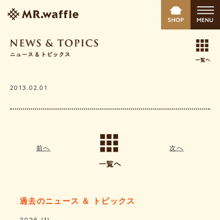
2013.02.01
前へ
次へ
過去のニュース ＆ トピックス
2026
(1)