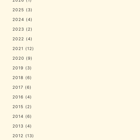
2025
(3)
2024
(4)
2023
(2)
2022
(4)
2021
(12)
2020
(9)
2019
(3)
2018
(6)
2017
(6)
2016
(4)
2015
(2)
2014
(6)
2013
(4)
2012
(13)