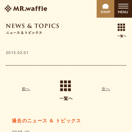
2013.02.01
前へ
次へ
過去のニュース ＆ トピックス
2026
(1)