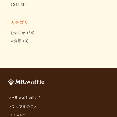
2011
(8)
カテゴリ
お知らせ
(84)
未分類
(3)
>MR.waffleのこと
>ワッフルのこと
>メニュー