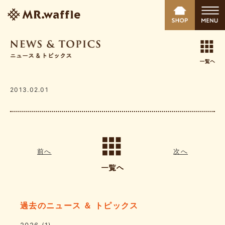
2013.02.01
前へ
次へ
過去のニュース ＆ トピックス
2026
(1)