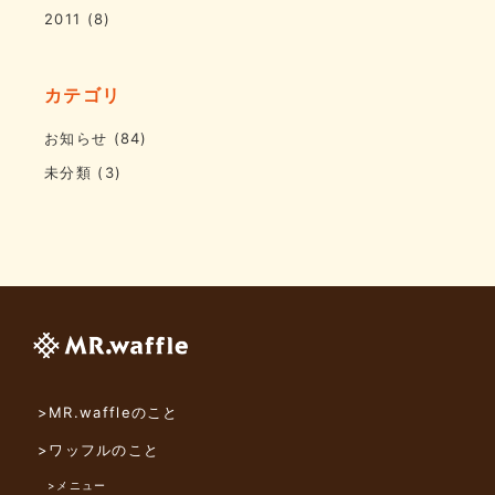
2011
(8)
カテゴリ
お知らせ
(84)
未分類
(3)
>MR.waffleのこと
>ワッフルのこと
>メニュー