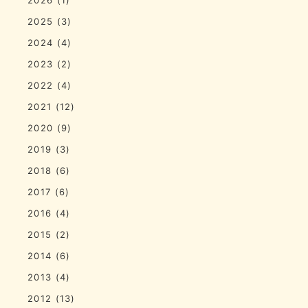
2025
(3)
2024
(4)
2023
(2)
2022
(4)
2021
(12)
2020
(9)
2019
(3)
2018
(6)
2017
(6)
2016
(4)
2015
(2)
2014
(6)
2013
(4)
2012
(13)