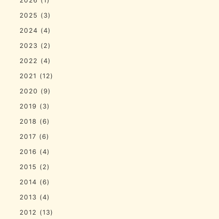
2025
(3)
2024
(4)
2023
(2)
2022
(4)
2021
(12)
2020
(9)
2019
(3)
2018
(6)
2017
(6)
2016
(4)
2015
(2)
2014
(6)
2013
(4)
2012
(13)