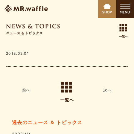
2013.02.01
前へ
次へ
過去のニュース ＆ トピックス
2026
(1)