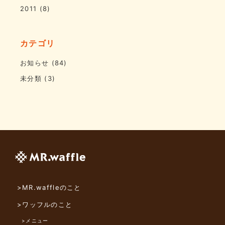
2011
(8)
カテゴリ
お知らせ
(84)
未分類
(3)
>MR.waffleのこと
>ワッフルのこと
>メニュー