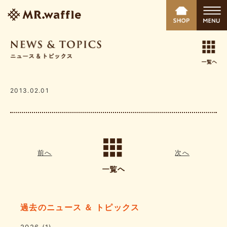
2013.02.01
前へ
次へ
過去のニュース ＆ トピックス
2026
(1)