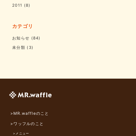
2011
(8)
カテゴリ
お知らせ
(84)
未分類
(3)
>MR.waffleのこと
>ワッフルのこと
>メニュー