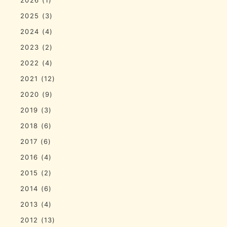
2025
(3)
2024
(4)
2023
(2)
2022
(4)
2021
(12)
2020
(9)
2019
(3)
2018
(6)
2017
(6)
2016
(4)
2015
(2)
2014
(6)
2013
(4)
2012
(13)