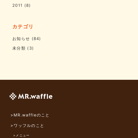
2011
(8)
カテゴリ
お知らせ
(84)
未分類
(3)
>MR.waffleのこと
>ワッフルのこと
>メニュー