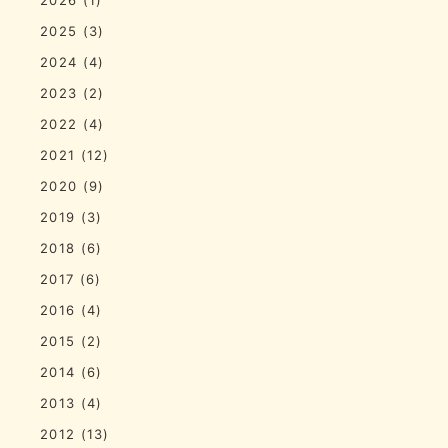
2025
(3)
2024
(4)
2023
(2)
2022
(4)
2021
(12)
2020
(9)
2019
(3)
2018
(6)
2017
(6)
2016
(4)
2015
(2)
2014
(6)
2013
(4)
2012
(13)