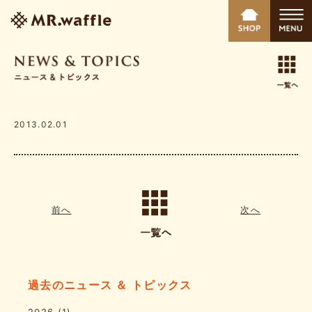
2013.02.01
前へ
次へ
過去のニュース ＆ トピックス
2026
(1)