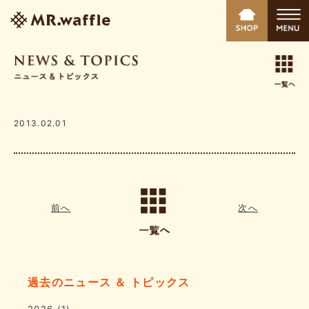
2013.02.01
前へ
次へ
過去のニュース ＆ トピックス
2026
(1)