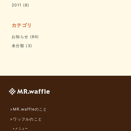
2011
(8)
カテゴリ
お知らせ
(84)
未分類
(3)
>MR.waffleのこと
>ワッフルのこと
>メニュー