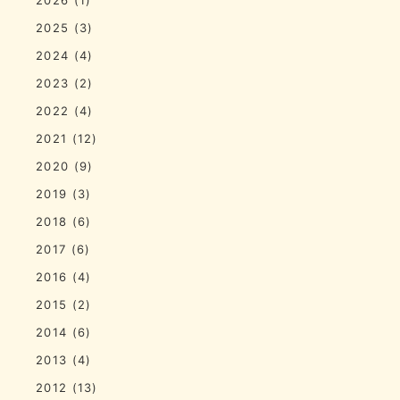
2025
(3)
2024
(4)
2023
(2)
2022
(4)
2021
(12)
2020
(9)
2019
(3)
2018
(6)
2017
(6)
2016
(4)
2015
(2)
2014
(6)
2013
(4)
2012
(13)