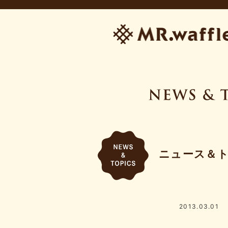
ニュース＆
2013.03.01