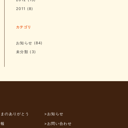
2011
(8)
カテゴリ
お知らせ
(84)
未分類
(3)
さまのありがとう
>お知らせ
情報
>お問い合わせ