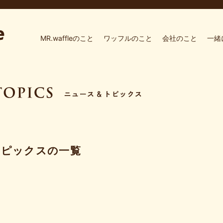
MR.waffleのこと
ワッフルのこと
会社のこと
一緒
トピックスの一覧