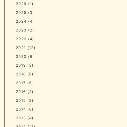
2026
(1)
2025
(3)
2024
(4)
2023
(2)
2022
(4)
2021
(12)
2020
(9)
2019
(3)
2018
(6)
2017
(6)
2016
(4)
2015
(2)
2014
(6)
2013
(4)
2012
(13)