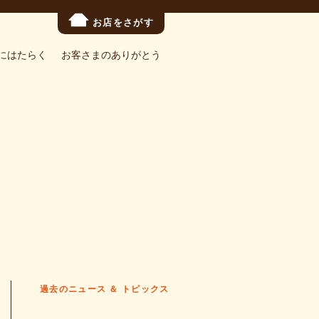
お店をさがす
にはたらく
お客さまのありがとう
過去のニュース ＆ トピックス