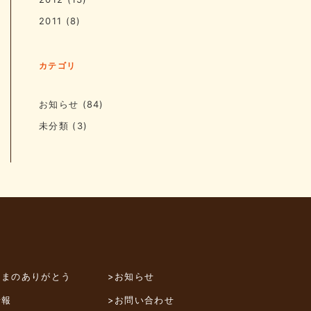
2011
(8)
カテゴリ
お知らせ
(84)
未分類
(3)
さまのありがとう
>お知らせ
情報
>お問い合わせ