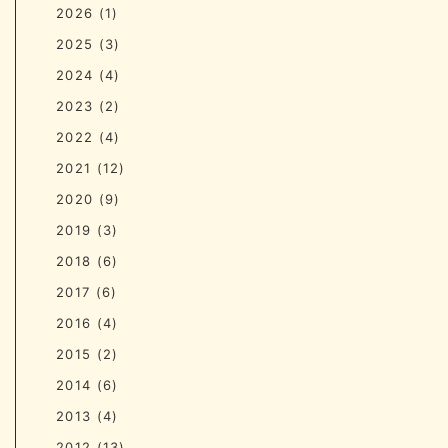
2026
(1)
2025
(3)
2024
(4)
2023
(2)
2022
(4)
2021
(12)
2020
(9)
2019
(3)
2018
(6)
2017
(6)
2016
(4)
2015
(2)
2014
(6)
2013
(4)
2012
(13)