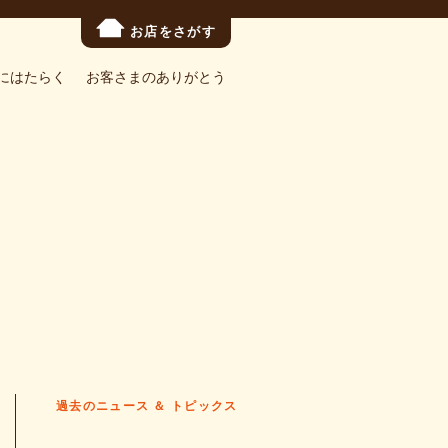
お店をさがす
にはたらく
お客さまのありがとう
過去のニュース ＆ トピックス