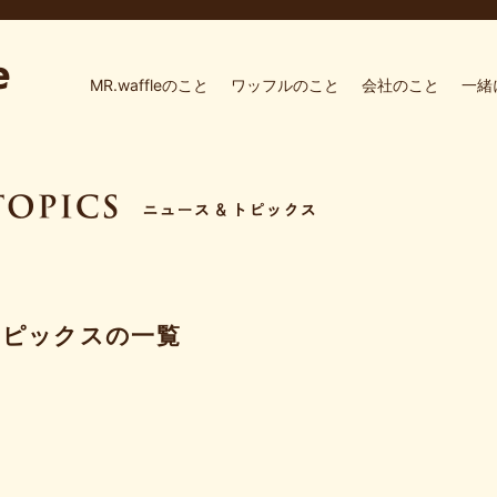
MR.waffleのこと
ワッフルのこと
会社のこと
一緒
トピックスの一覧