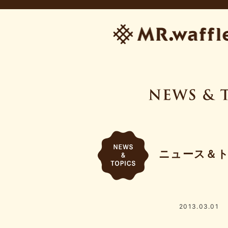
ニュース＆
2013.03.01