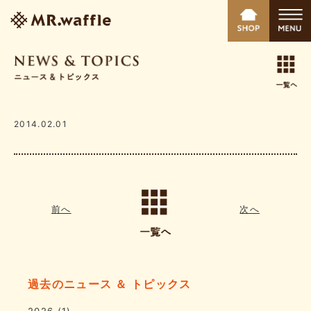
2014.02.01
前へ
次へ
過去のニュース ＆ トピックス
2026
(1)