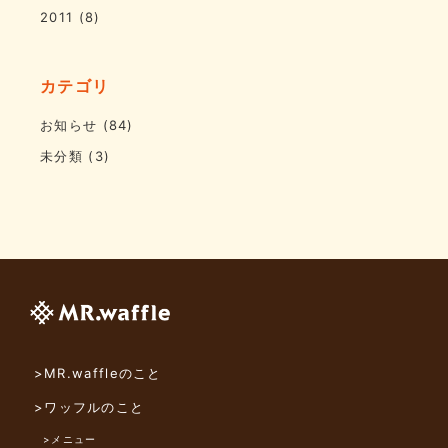
2011
(8)
カテゴリ
お知らせ
(84)
未分類
(3)
>MR.waffleのこと
>ワッフルのこと
>メニュー