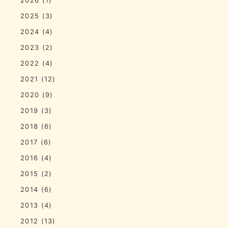
2025
(3)
2024
(4)
2023
(2)
2022
(4)
2021
(12)
2020
(9)
2019
(3)
2018
(6)
2017
(6)
2016
(4)
2015
(2)
2014
(6)
2013
(4)
2012
(13)