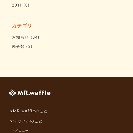
2011
(8)
カテゴリ
お知らせ
(84)
未分類
(3)
>MR.waffleのこと
>ワッフルのこと
>メニュー