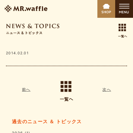
2014.02.01
前へ
次へ
過去のニュース ＆ トピックス
2026
(1)