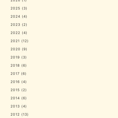
2025
(3)
2024
(4)
2023
(2)
2022
(4)
2021
(12)
2020
(9)
2019
(3)
2018
(6)
2017
(6)
2016
(4)
2015
(2)
2014
(6)
2013
(4)
2012
(13)