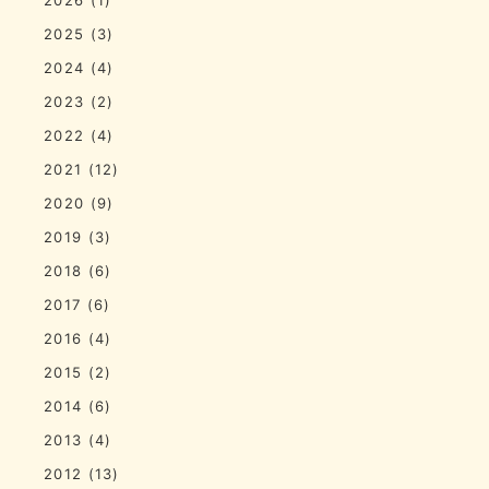
2025
(3)
2024
(4)
2023
(2)
2022
(4)
2021
(12)
2020
(9)
2019
(3)
2018
(6)
2017
(6)
2016
(4)
2015
(2)
2014
(6)
2013
(4)
2012
(13)