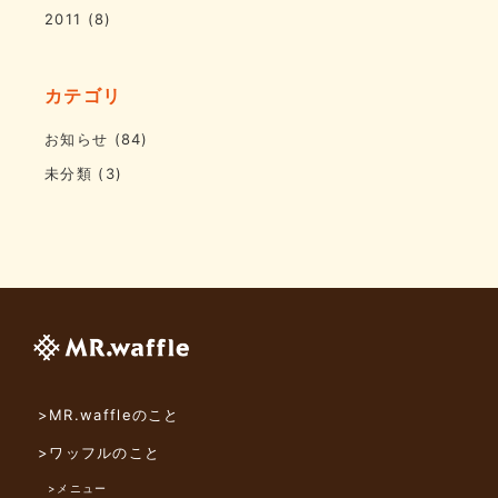
2011
(8)
カテゴリ
お知らせ
(84)
未分類
(3)
>MR.waffleのこと
>ワッフルのこと
>メニュー