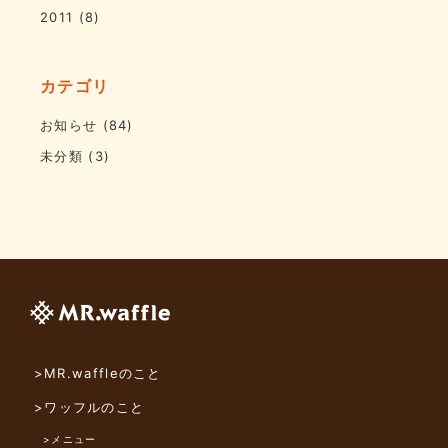
2011
(8)
カテゴリ
お知らせ
(84)
未分類
(3)
>MR.waffleのこと
>ワッフルのこと
>メニュー