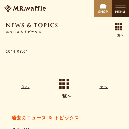
2014.03.01
前へ
次へ
過去のニュース ＆ トピックス
2026
(1)