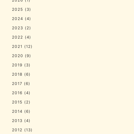
2025
(3)
2024
(4)
2023
(2)
2022
(4)
2021
(12)
2020
(9)
2019
(3)
2018
(6)
2017
(6)
2016
(4)
2015
(2)
2014
(6)
2013
(4)
2012
(13)