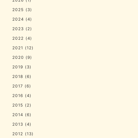
2025
(3)
2024
(4)
2023
(2)
2022
(4)
2021
(12)
2020
(9)
2019
(3)
2018
(6)
2017
(6)
2016
(4)
2015
(2)
2014
(6)
2013
(4)
2012
(13)