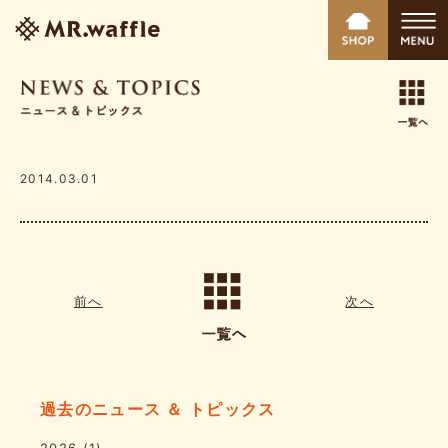
2014.03.01
前へ
次へ
過去のニュース ＆ トピックス
2026
(1)