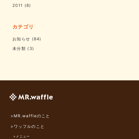
2011
(8)
カテゴリ
お知らせ
(84)
未分類
(3)
>MR.waffleのこと
>ワッフルのこと
>メニュー