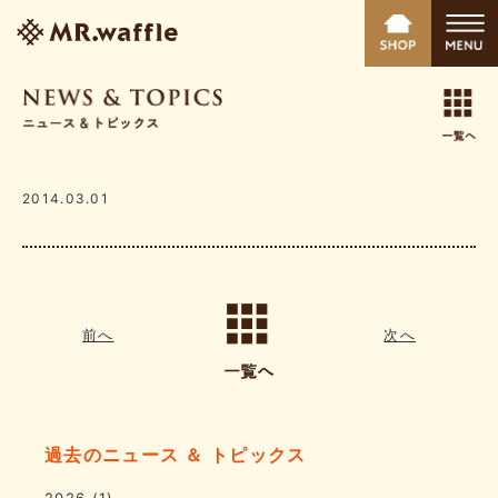
2014.03.01
前へ
次へ
過去のニュース ＆ トピックス
2026
(1)