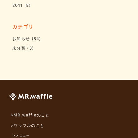
2011
(8)
カテゴリ
お知らせ
(84)
未分類
(3)
>MR.waffleのこと
>ワッフルのこと
>メニュー