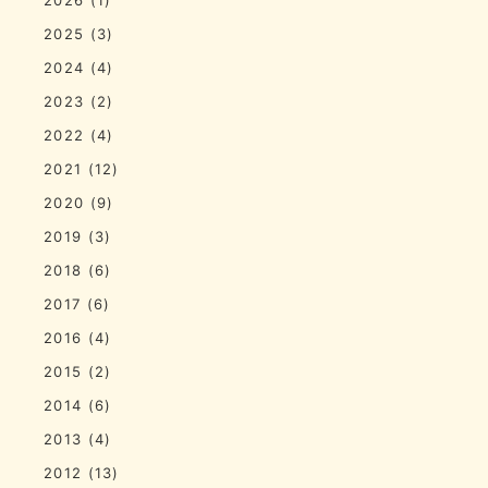
2025
(3)
2024
(4)
2023
(2)
2022
(4)
2021
(12)
2020
(9)
2019
(3)
2018
(6)
2017
(6)
2016
(4)
2015
(2)
2014
(6)
2013
(4)
2012
(13)