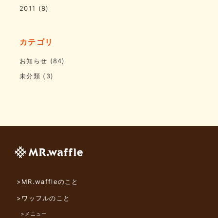
2011
(8)
カテゴリ
お知らせ
(84)
未分類
(3)
>MR.waffleのこと
>ワッフルのこと
>メニュー