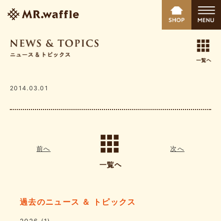
2014.03.01
前へ
次へ
過去のニュース ＆ トピックス
2026
(1)