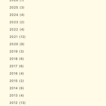
2025
(3)
2024
(4)
2023
(2)
2022
(4)
2021
(12)
2020
(9)
2019
(3)
2018
(6)
2017
(6)
2016
(4)
2015
(2)
2014
(6)
2013
(4)
2012
(13)