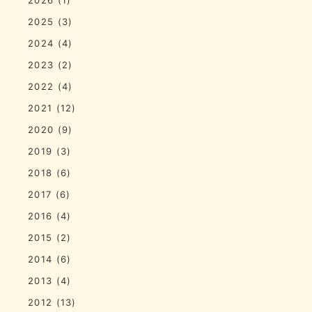
2025
(3)
2024
(4)
2023
(2)
2022
(4)
2021
(12)
2020
(9)
2019
(3)
2018
(6)
2017
(6)
2016
(4)
2015
(2)
2014
(6)
2013
(4)
2012
(13)