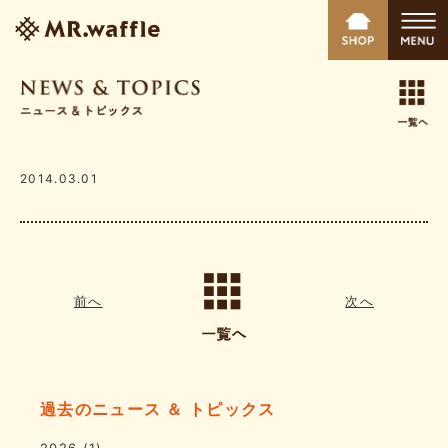
2014.03.01
前へ
次へ
過去のニュース ＆ トピックス
2026
(1)