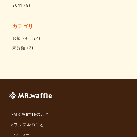
2011
(8)
カテゴリ
お知らせ
(84)
未分類
(3)
>MR.waffleのこと
>ワッフルのこと
>メニュー