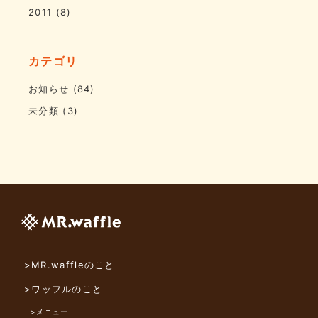
2011
(8)
カテゴリ
お知らせ
(84)
未分類
(3)
>MR.waffleのこと
>ワッフルのこと
>メニュー