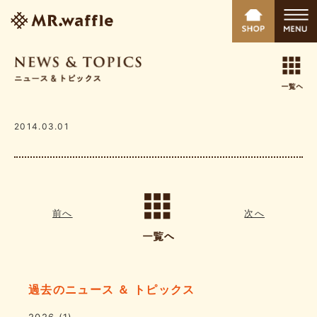
2014.03.01
前へ
次へ
過去のニュース ＆ トピックス
2026
(1)