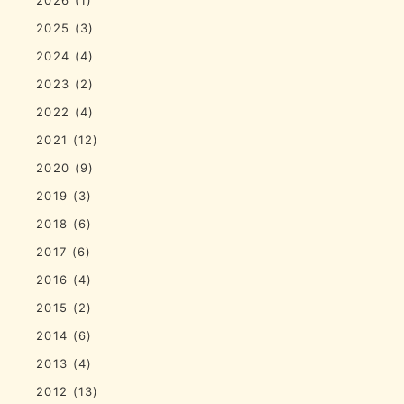
2025
(3)
2024
(4)
2023
(2)
2022
(4)
2021
(12)
2020
(9)
2019
(3)
2018
(6)
2017
(6)
2016
(4)
2015
(2)
2014
(6)
2013
(4)
2012
(13)