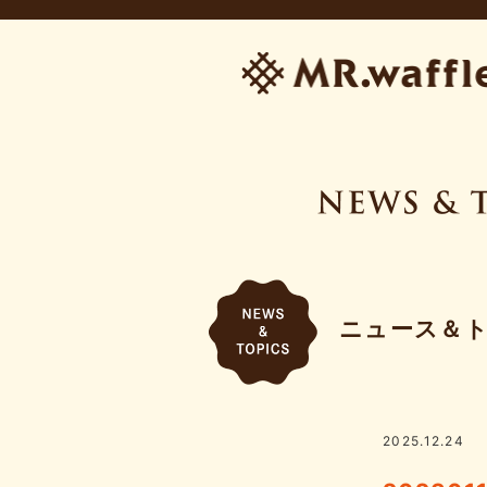
ニュース＆
2025.12.24