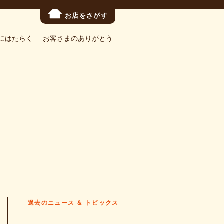
お店をさがす
にはたらく
お客さまのありがとう
過去のニュース ＆ トピックス