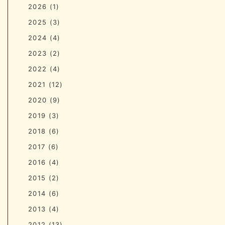
2026
(1)
2025
(3)
2024
(4)
2023
(2)
2022
(4)
2021
(12)
2020
(9)
2019
(3)
2018
(6)
2017
(6)
2016
(4)
2015
(2)
2014
(6)
2013
(4)
2012
(13)