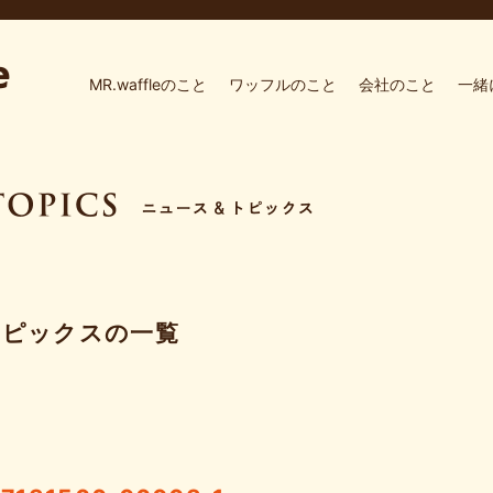
MR.waffleのこと
ワッフルのこと
会社のこと
一緒
トピックスの一覧