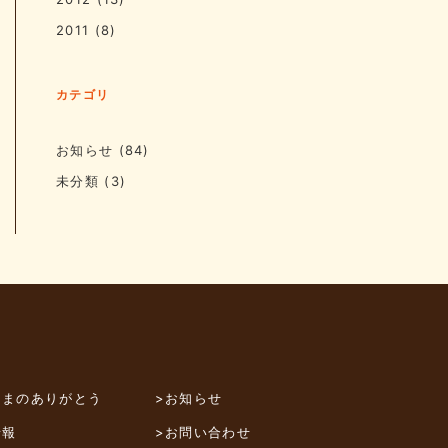
2011
(8)
カテゴリ
お知らせ
(84)
未分類
(3)
さまのありがとう
>お知らせ
情報
>お問い合わせ