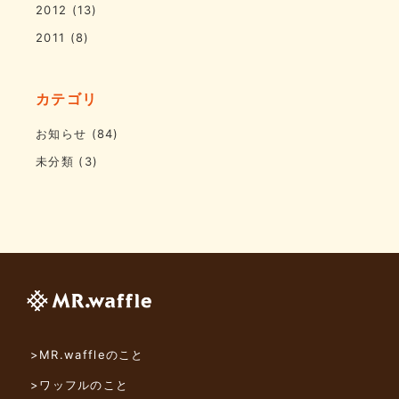
2012
(13)
2011
(8)
カテゴリ
お知らせ
(84)
未分類
(3)
>MR.waffleのこと
>ワッフルのこと