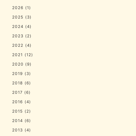
2026
(1)
2025
(3)
2024
(4)
2023
(2)
2022
(4)
2021
(12)
2020
(9)
2019
(3)
2018
(6)
2017
(6)
2016
(4)
2015
(2)
2014
(6)
2013
(4)