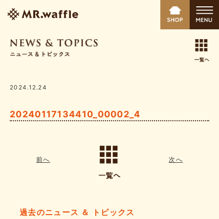
2024.12.24
20240117134410_00002_4
前へ
次へ
過去のニュース ＆ トピックス