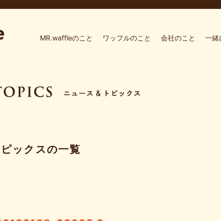
MR.waffleのこと
ワッフルのこと
会社のこと
一緒
トピックスの一覧