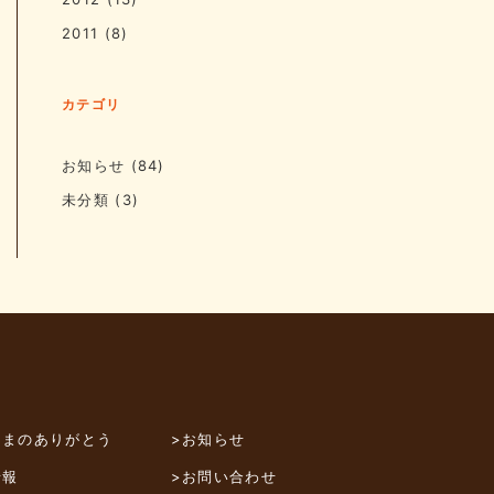
2011
(8)
カテゴリ
お知らせ
(84)
未分類
(3)
さまのありがとう
>お知らせ
情報
>お問い合わせ