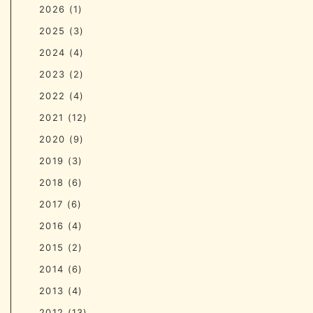
2026
(1)
2025
(3)
2024
(4)
2023
(2)
2022
(4)
2021
(12)
2020
(9)
2019
(3)
2018
(6)
2017
(6)
2016
(4)
2015
(2)
2014
(6)
2013
(4)
2012
(13)