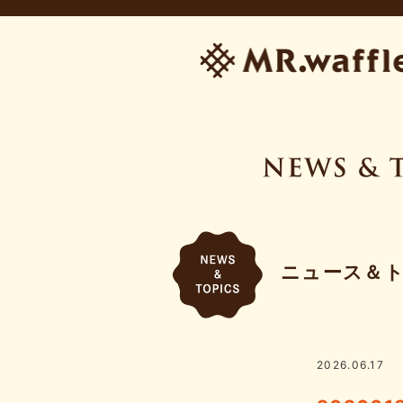
ニュース＆
2026.06.17