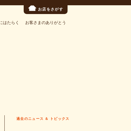
お店をさがす
にはたらく
お客さまのありがとう
過去のニュース ＆ トピックス