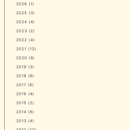
2026
(1)
2025
(3)
2024
(4)
2023
(2)
2022
(4)
2021
(12)
2020
(9)
2019
(3)
2018
(6)
2017
(6)
2016
(4)
2015
(2)
2014
(6)
2013
(4)
2012
(13)