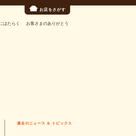
お店をさがす
にはたらく
お客さまのありがとう
過去のニュース ＆ トピックス