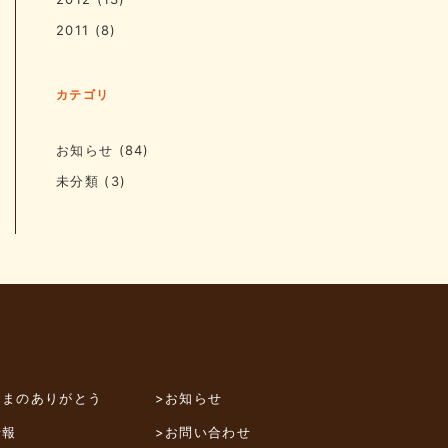
2011
(8)
カテゴリ
お知らせ
(84)
未分類
(3)
さまのありがとう
>お知らせ
情報
>お問い合わせ