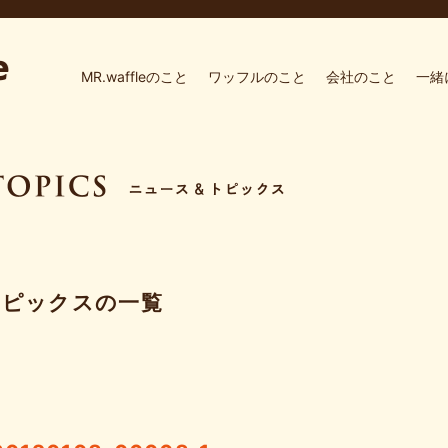
MR.waffleのこと
ワッフルのこと
会社のこと
一緒
トピックスの一覧