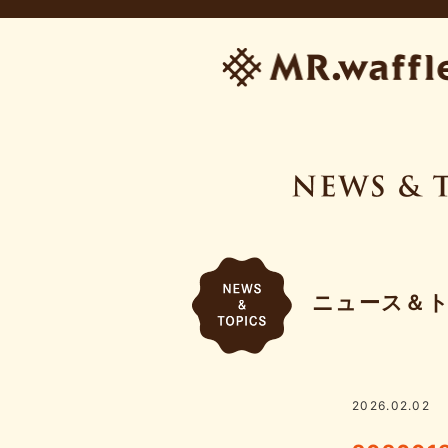
ニュース＆
2026.02.02