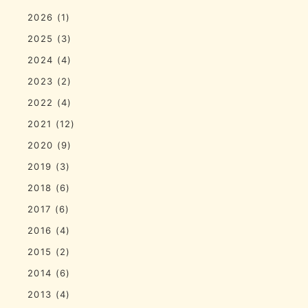
2026
(1)
2025
(3)
2024
(4)
2023
(2)
2022
(4)
2021
(12)
2020
(9)
2019
(3)
2018
(6)
2017
(6)
2016
(4)
2015
(2)
2014
(6)
2013
(4)