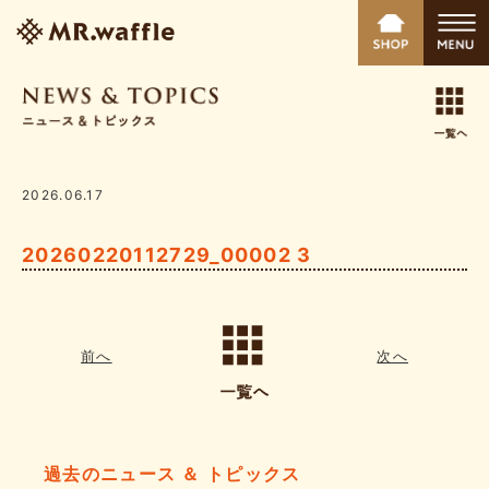
2026.06.17
20260220112729_00002 3
前へ
次へ
過去のニュース ＆ トピックス