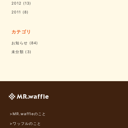
2012
(13)
2011
(8)
カテゴリ
お知らせ
(84)
未分類
(3)
>MR.waffleのこと
>ワッフルのこと