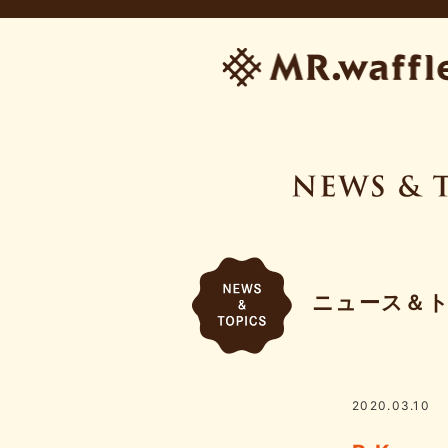
ニュース＆
2020.03.10