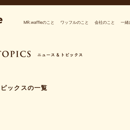
MR.waffleのこと
ワッフルのこと
会社のこと
一緒
トピックスの一覧