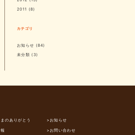
2011
(8)
カテゴリ
お知らせ
(84)
未分類
(3)
さまのありがとう
>お知らせ
情報
>お問い合わせ