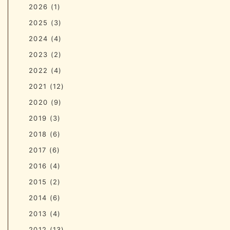
2026
(1)
2025
(3)
2024
(4)
2023
(2)
2022
(4)
2021
(12)
2020
(9)
2019
(3)
2018
(6)
2017
(6)
2016
(4)
2015
(2)
2014
(6)
2013
(4)
2012
(13)