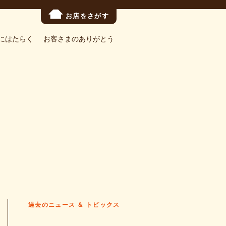
お店をさがす
にはたらく
お客さまのありがとう
過去のニュース ＆ トピックス