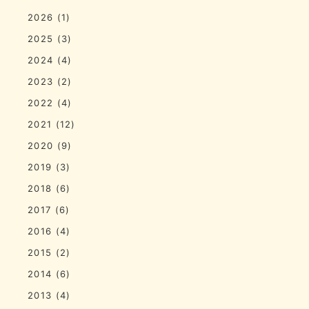
2026
(1)
2025
(3)
2024
(4)
2023
(2)
2022
(4)
2021
(12)
2020
(9)
2019
(3)
2018
(6)
2017
(6)
2016
(4)
2015
(2)
2014
(6)
2013
(4)