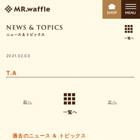
2021.02.03
T.A
前へ
次へ
過去のニュース ＆ トピックス