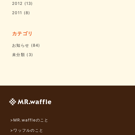
2012
(13)
2011
(8)
カテゴリ
お知らせ
(84)
未分類
(3)
>MR.waffleのこと
>ワッフルのこと