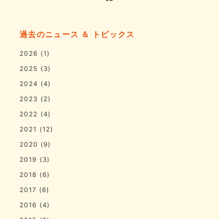
過去のニュース ＆ トピックス
2026
(1)
2025
(3)
2024
(4)
2023
(2)
2022
(4)
2021
(12)
2020
(9)
2019
(3)
2018
(6)
2017
(6)
2016
(4)