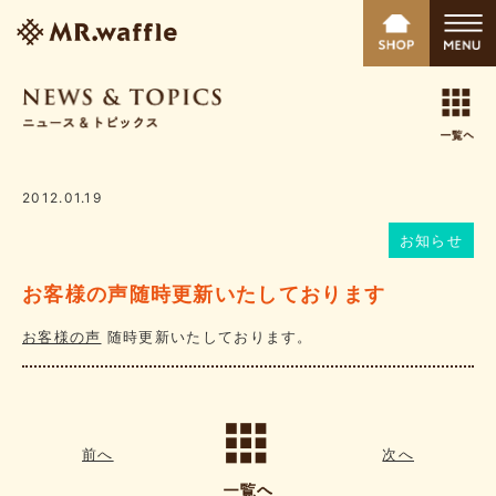
2012.01.19
お知らせ
お客様の声随時更新いたしております
お客様の声
随時更新いたしております。
前へ
次へ