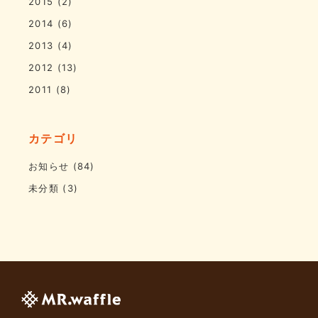
2015
(2)
2014
(6)
2013
(4)
2012
(13)
2011
(8)
カテゴリ
お知らせ
(84)
未分類
(3)