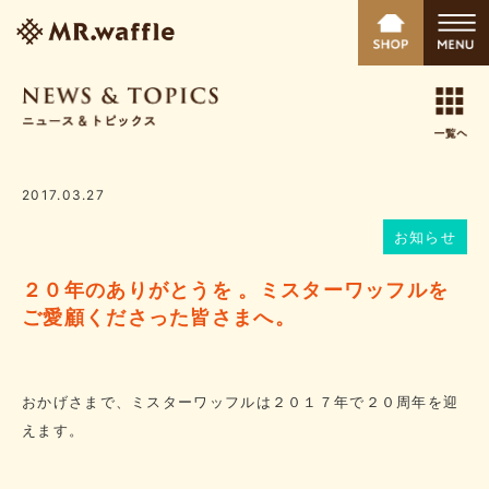
2017.03.27
お知らせ
２０年のありがとうを 。ミスターワッフルを
ご愛顧くださった皆さまへ。
おかげさまで、ミスターワッフルは２０１７年で２０周年を迎
えます。