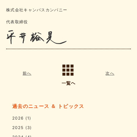
株式会社キャンパスカンパニー
代表取締役
前へ
次へ
過去のニュース ＆ トピックス
2026
(1)
2025
(3)
2024
(4)