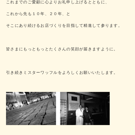
これまでのご愛顧に心よりお礼申し上げるとともに、
これから先も１０年、２０年、と
そこにあり続けるお店づくりを目指して精進して参ります。
皆さまにもっともっとたくさんの笑顔が届きますように。
引き続きミスターワッフルをよろしくお願いいたします。