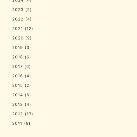
2023
(2)
2022
(4)
2021
(12)
2020
(9)
2019
(3)
2018
(6)
2017
(6)
2016
(4)
2015
(2)
2014
(6)
2013
(4)
2012
(13)
2011
(8)