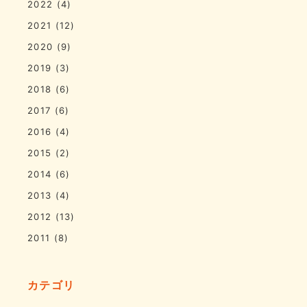
2022
(4)
2021
(12)
2020
(9)
2019
(3)
2018
(6)
2017
(6)
2016
(4)
2015
(2)
2014
(6)
2013
(4)
2012
(13)
2011
(8)
カテゴリ