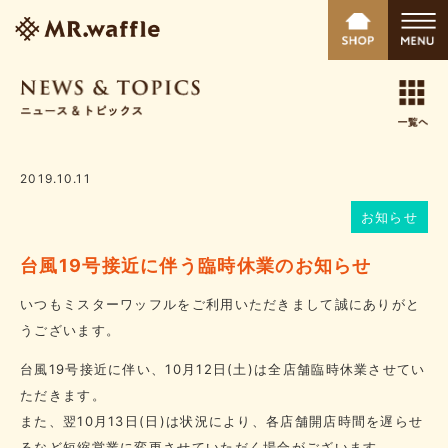
2019.10.11
お知らせ
台風19号接近に伴う臨時休業のお知らせ
いつもミスターワッフルをご利用いただきまして誠にありがと
うございます。
台風19号接近に伴い、10月12日(土)は全店舗臨時休業させてい
ただきます。
また、翌10月13日(日)は状況により、各店舗開店時間を遅らせ
るなど短縮営業に変更させていただく場合がございます。