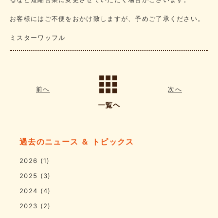
お客様にはご不便をおかけ致しますが、予めご了承ください。
ミスターワッフル
前へ
次へ
過去のニュース ＆ トピックス
2026
(1)
2025
(3)
2024
(4)
2023
(2)