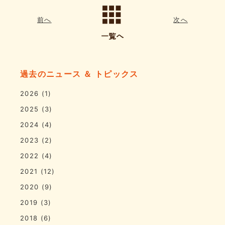
前へ
次へ
過去のニュース ＆ トピックス
2026
(1)
2025
(3)
2024
(4)
2023
(2)
2022
(4)
2021
(12)
2020
(9)
2019
(3)
2018
(6)