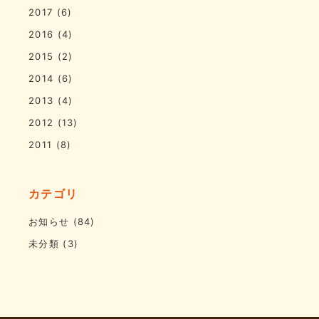
2017
(6)
2016
(4)
2015
(2)
2014
(6)
2013
(4)
2012
(13)
2011
(8)
カテゴリ
お知らせ
(84)
未分類
(3)