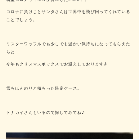
コロナに負けじとサンタさんは世界中を飛び回ってくれている
ことでしょう。
ミスターワッフルでも少しでも温かい気持ちになってもらえた
らと
今年もクリスマスボックスでお迎えしております♪
雪もほんのりと積もった限定ケース。
トナカイさんもいるので探してみてね♪