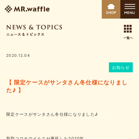
2020.12.04
お知らせ
【 限定ケースがサンタさん冬仕様になりまし
た♪ 】
限定ケースがサンタさん冬仕様になりました♪
新型コロナウイルスが蔓延した2020年。