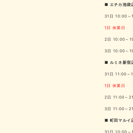
■ エチカ池袋
31日 10:00～
1日 休業日
2日 10:00～1
3日 10:00～1
■ ルミネ新宿
31日 11:00～1
1日 休業日
2日 11:00～2
3日 11:00～2
■ 町田マルイ
31日 10:00～