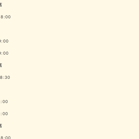
店
18:00
9:00
9:00
店
8:30
1:00
1:00
店
18:00