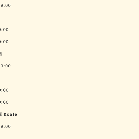
19:00
9:00
9:00
店
19:00
9:00
9:00
 &cafe
19:00