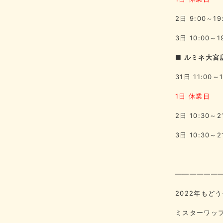
2日 9:00～19
3日 10:00～1
■ ルミネ大宮店
31日 11:00～1
1日 休業日
2日 10:30～2
3日 10:30～2
——————
2022年もど
ミスターワッ