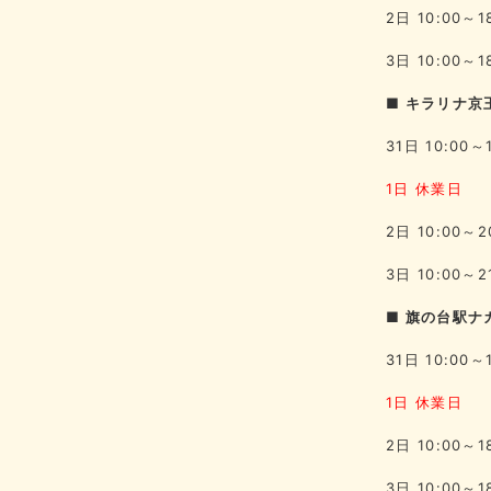
2日 10:00～1
3日 10:00～1
■ キラリナ京
31日 10:00～
1日 休業日
2日 10:00～2
3日 10:00～2
■ 旗の台駅ナカ
31日 10:00～
1日 休業日
2日 10:00～1
3日 10:00～1