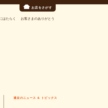
お店をさがす
にはたらく
お客さまのありがとう
過去のニュース ＆ トピックス