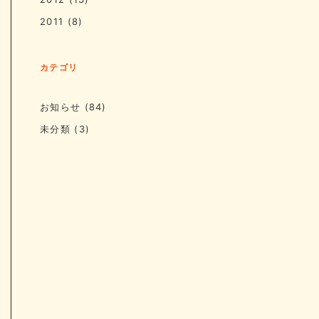
2011
(8)
カテゴリ
お知らせ
(84)
未分類
(3)