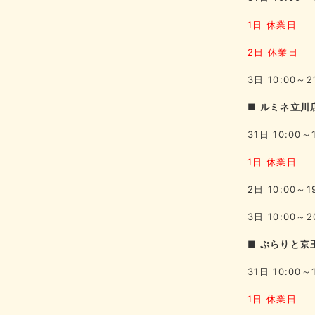
1日 休業日
2日 休業日
3日 10:00～2
■ ルミネ立川店
31日 10:00～
1日 休業日
2日 10:00～1
3日 10:00～2
■ ぷらりと京
31日 10:00～
1日 休業日