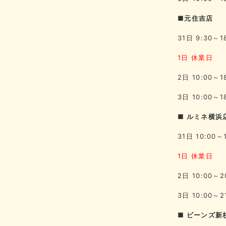
■元住吉店
31日 9:30～1
1日 休業日
2日 10:00～1
3日 10:00～1
■ ルミネ横浜
31日 10:00～
1日 休業日
2日 10:00～2
3日 10:00～2
■ ビーンズ新