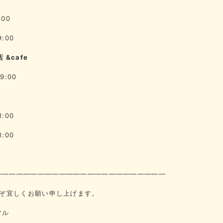
:00
9:00
 &cafe
9:00
1:00
1:00
————————————————————————
うぞ宜しくお願い申し上げます。
フル