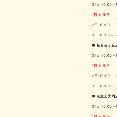
31日 10:00～
1日 休業日
2日 10:00～1
3日 10:00～1
■ 新百合ヶ丘
31日 10:00～
1日 休業日
2日 10:00～1
3日 10:00～1
■ 京急上大岡店
31日 10:00～
1日 休業日