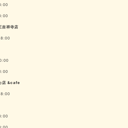
8:00
8:00
王吉祥寺店
18:00
0:00
1:00
店 &cafe
18:00
8:00
8:00