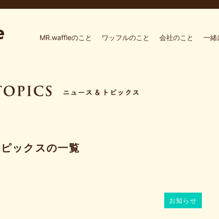
MR.waffleのこと
ワッフルのこと
会社のこと
一緒
トピックスの一覧
お知らせ