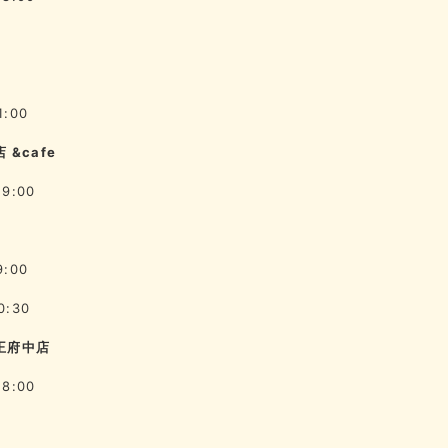
1:00
 &cafe
19:00
9:00
0:30
王府中店
18:00