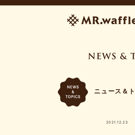
ニュース＆
2021.12.23