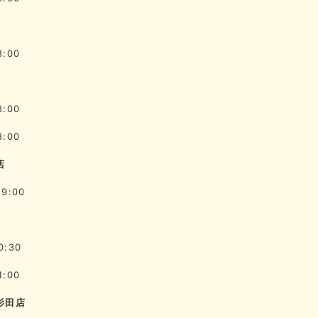
8:00
8:00
8:00
店
19:00
0:30
1:00
杉田店