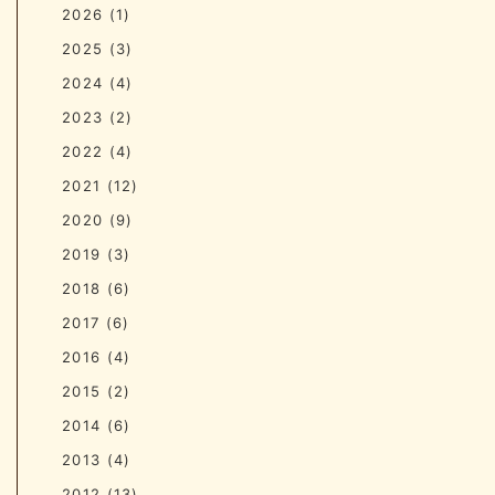
2026
(1)
2025
(3)
2024
(4)
2023
(2)
2022
(4)
2021
(12)
2020
(9)
2019
(3)
2018
(6)
2017
(6)
2016
(4)
2015
(2)
2014
(6)
2013
(4)
2012
(13)