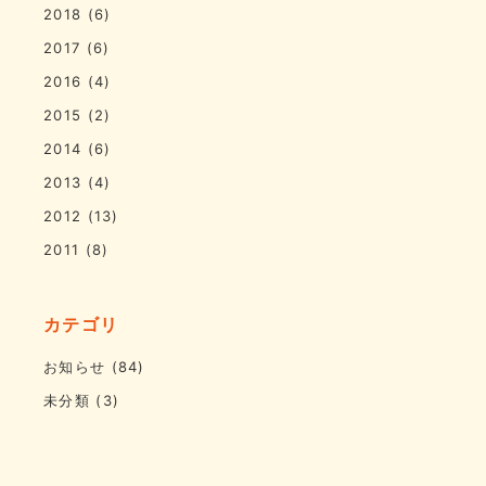
2018
(6)
2017
(6)
2016
(4)
2015
(2)
2014
(6)
2013
(4)
2012
(13)
2011
(8)
カテゴリ
お知らせ
(84)
未分類
(3)