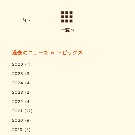
前へ
過去のニュース ＆ トピックス
2026
(1)
2025
(3)
2024
(4)
2023
(2)
2022
(4)
2021
(12)
2020
(9)
2019
(3)