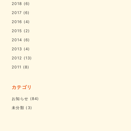
2018
(6)
2017
(6)
2016
(4)
2015
(2)
2014
(6)
2013
(4)
2012
(13)
2011
(8)
カテゴリ
お知らせ
(84)
未分類
(3)