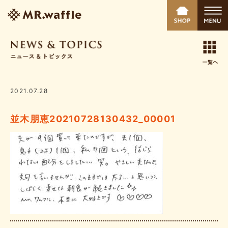
2021.07.28
並木朋恵20210728130432_00001