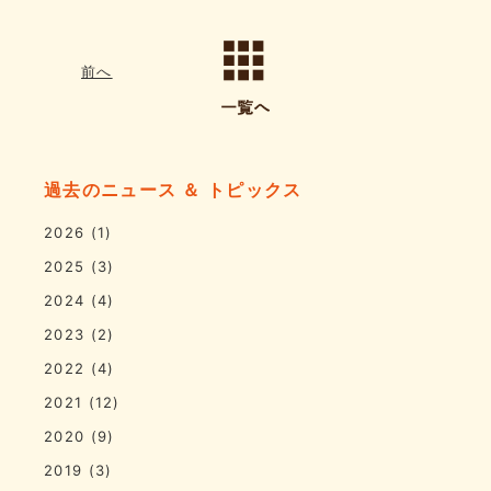
前へ
過去のニュース ＆ トピックス
2026
(1)
2025
(3)
2024
(4)
2023
(2)
2022
(4)
2021
(12)
2020
(9)
2019
(3)