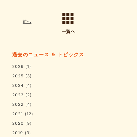
前へ
過去のニュース ＆ トピックス
2026
(1)
2025
(3)
2024
(4)
2023
(2)
2022
(4)
2021
(12)
2020
(9)
2019
(3)