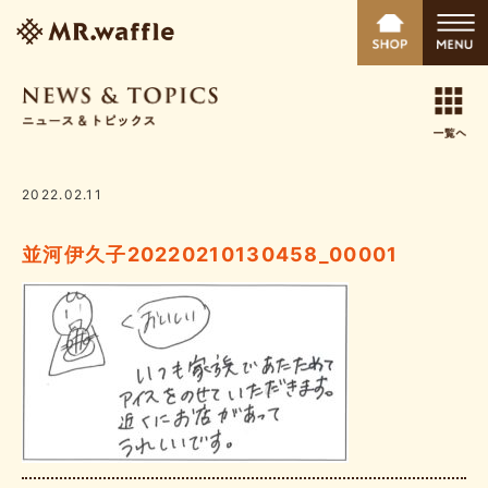
2022.02.11
並河伊久子20220210130458_00001