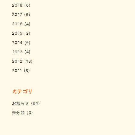
2018
(6)
2017
(6)
2016
(4)
2015
(2)
2014
(6)
2013
(4)
2012
(13)
2011
(8)
カテゴリ
お知らせ
(84)
未分類
(3)