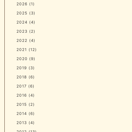
2026
(1)
2025
(3)
2024
(4)
2023
(2)
2022
(4)
2021
(12)
2020
(9)
2019
(3)
2018
(6)
2017
(6)
2016
(4)
2015
(2)
2014
(6)
2013
(4)
2012
(13)