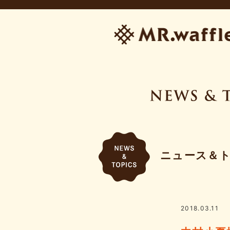
ニュース＆
2018.03.11