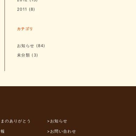
2011
(8)
カテゴリ
お知らせ
(84)
未分類
(3)
さまのありがとう
>お知らせ
情報
>お問い合わせ