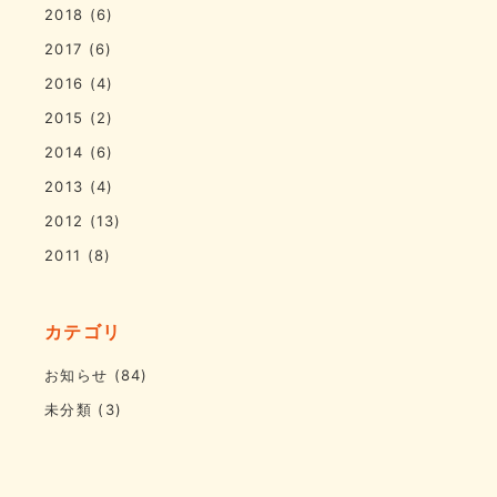
2018
(6)
2017
(6)
2016
(4)
2015
(2)
2014
(6)
2013
(4)
2012
(13)
2011
(8)
カテゴリ
お知らせ
(84)
未分類
(3)