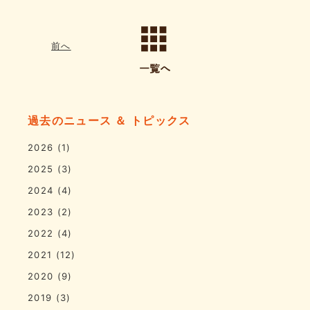
前へ
過去のニュース ＆ トピックス
2026
(1)
2025
(3)
2024
(4)
2023
(2)
2022
(4)
2021
(12)
2020
(9)
2019
(3)