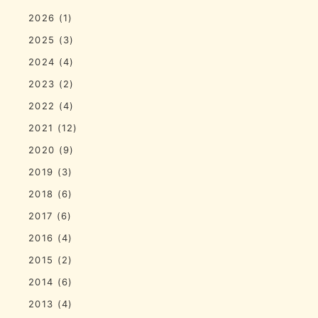
2026
(1)
2025
(3)
2024
(4)
2023
(2)
2022
(4)
2021
(12)
2020
(9)
2019
(3)
2018
(6)
2017
(6)
2016
(4)
2015
(2)
2014
(6)
2013
(4)