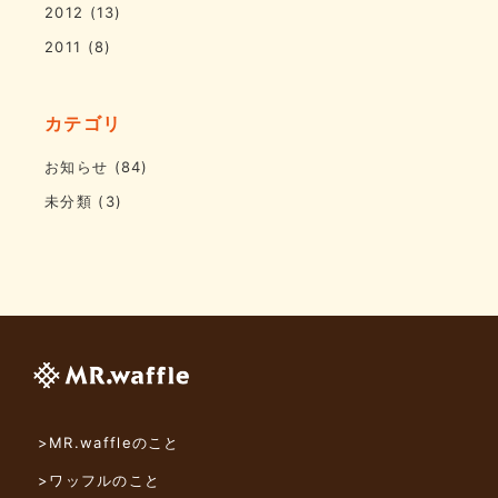
2012
(13)
2011
(8)
カテゴリ
お知らせ
(84)
未分類
(3)
>MR.waffleのこと
>ワッフルのこと