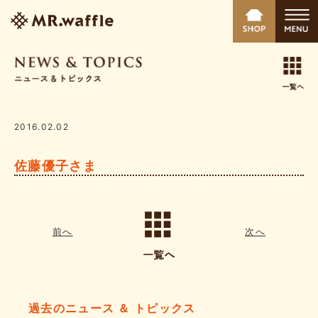
2016.02.02
佐藤優子さま
前へ
次へ
過去のニュース ＆ トピックス