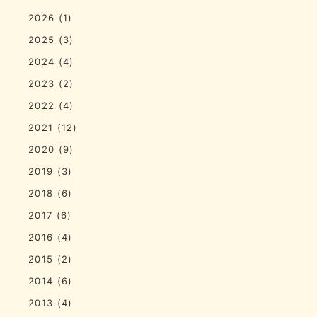
2026
(1)
2025
(3)
2024
(4)
2023
(2)
2022
(4)
2021
(12)
2020
(9)
2019
(3)
2018
(6)
2017
(6)
2016
(4)
2015
(2)
2014
(6)
2013
(4)