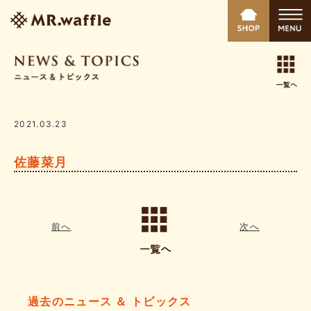
2021.03.23
佐藤菜月
前へ
次へ
過去のニュース ＆ トピックス