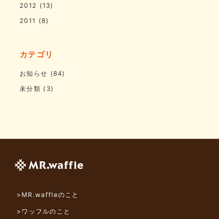
2012
(13)
2011
(8)
カテゴリ
お知らせ
(84)
未分類
(3)
>MR.waffleのこと
>ワッフルのこと