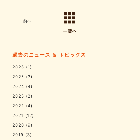
前へ
過去のニュース ＆ トピックス
2026
(1)
2025
(3)
2024
(4)
2023
(2)
2022
(4)
2021
(12)
2020
(9)
2019
(3)