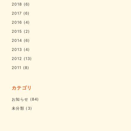
2018
(6)
2017
(6)
2016
(4)
2015
(2)
2014
(6)
2013
(4)
2012
(13)
2011
(8)
カテゴリ
お知らせ
(84)
未分類
(3)