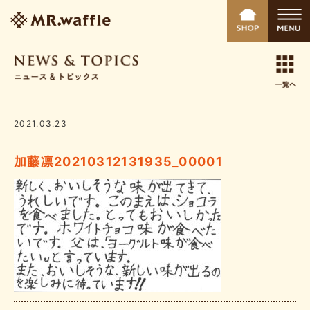
2021.03.23
加藤凛20210312131935_00001