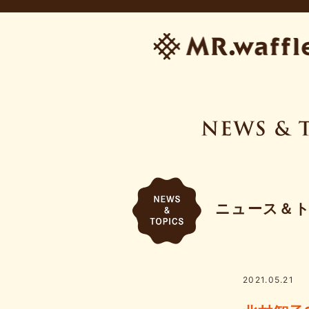
ニュース＆
2021.05.21