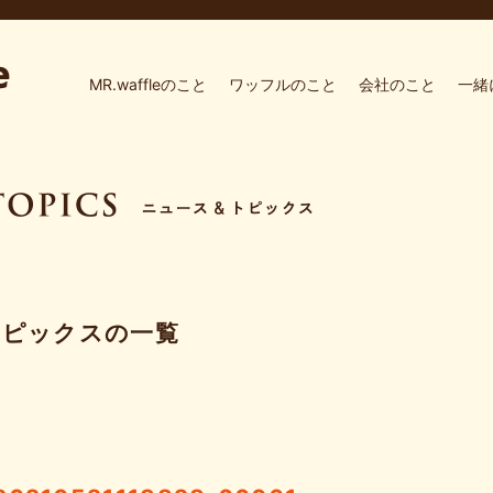
MR.waffleのこと
ワッフルのこと
会社のこと
一緒
トピックスの一覧