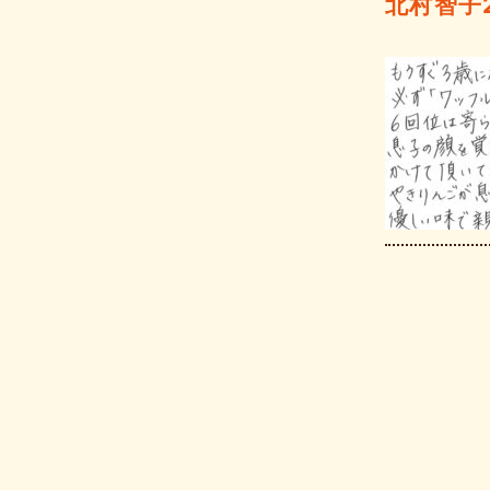
北村智子20