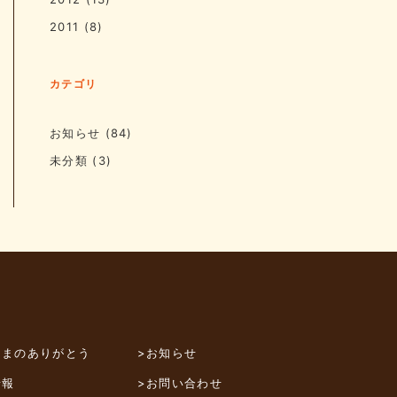
2011
(8)
カテゴリ
お知らせ
(84)
未分類
(3)
さまのありがとう
>お知らせ
情報
>お問い合わせ