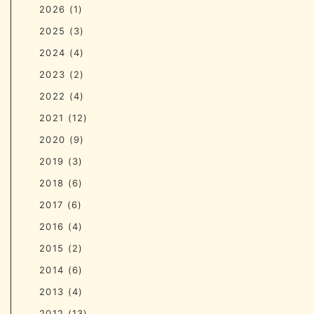
2026
(1)
2025
(3)
2024
(4)
2023
(2)
2022
(4)
2021
(12)
2020
(9)
2019
(3)
2018
(6)
2017
(6)
2016
(4)
2015
(2)
2014
(6)
2013
(4)
2012
(13)