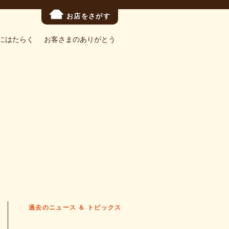
お店をさがす
にはたらく
お客さまのありがとう
過去のニュース ＆ トピックス