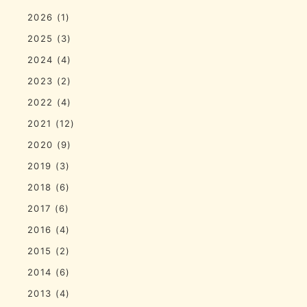
2026
(1)
2025
(3)
2024
(4)
2023
(2)
2022
(4)
2021
(12)
2020
(9)
2019
(3)
2018
(6)
2017
(6)
2016
(4)
2015
(2)
2014
(6)
2013
(4)