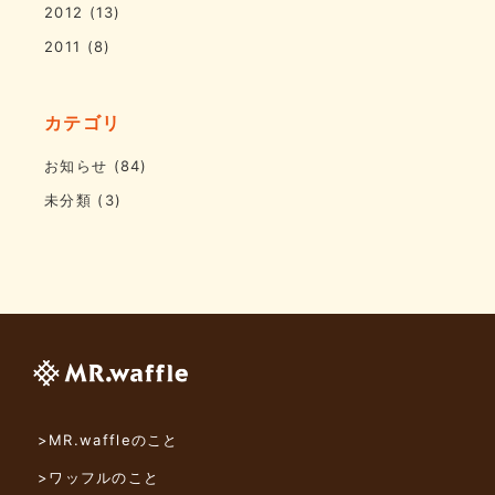
2012
(13)
2011
(8)
カテゴリ
お知らせ
(84)
未分類
(3)
>MR.waffleのこと
>ワッフルのこと