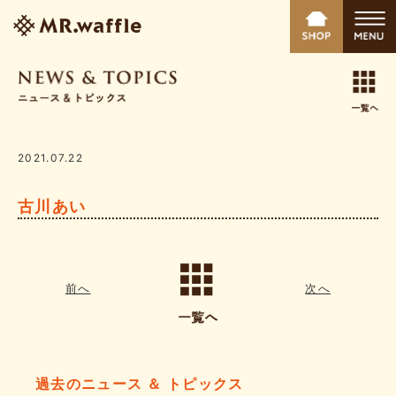
2021.07.22
古川あい
前へ
次へ
過去のニュース ＆ トピックス