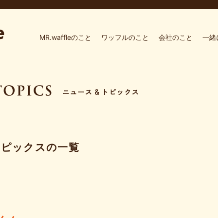
MR.waffleのこと
ワッフルのこと
会社のこと
一緒
トピックスの一覧