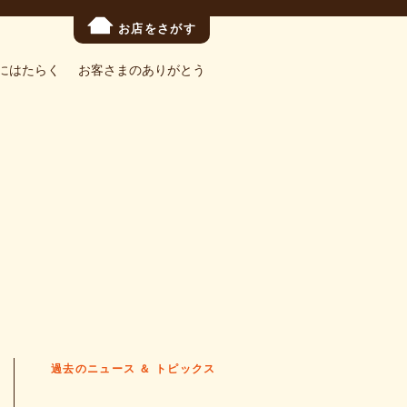
お店をさがす
にはたらく
お客さまのありがとう
過去のニュース ＆ トピックス