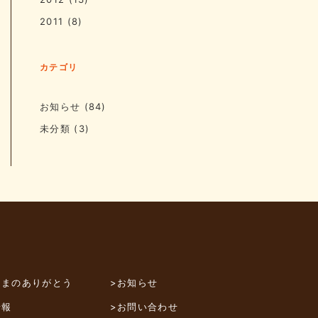
2011
(8)
カテゴリ
お知らせ
(84)
未分類
(3)
さまのありがとう
>お知らせ
情報
>お問い合わせ