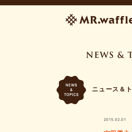
ニュース＆
2015.02.01