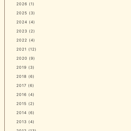
2026
(1)
2025
(3)
2024
(4)
2023
(2)
2022
(4)
2021
(12)
2020
(9)
2019
(3)
2018
(6)
2017
(6)
2016
(4)
2015
(2)
2014
(6)
2013
(4)
2012
(13)