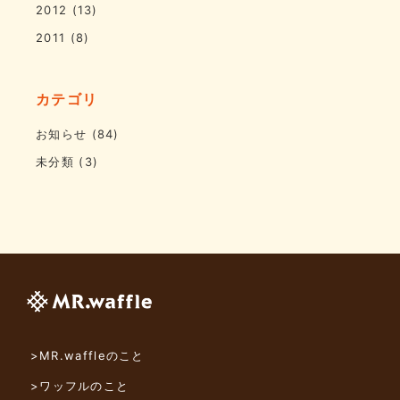
2012
(13)
2011
(8)
カテゴリ
お知らせ
(84)
未分類
(3)
>MR.waffleのこと
>ワッフルのこと