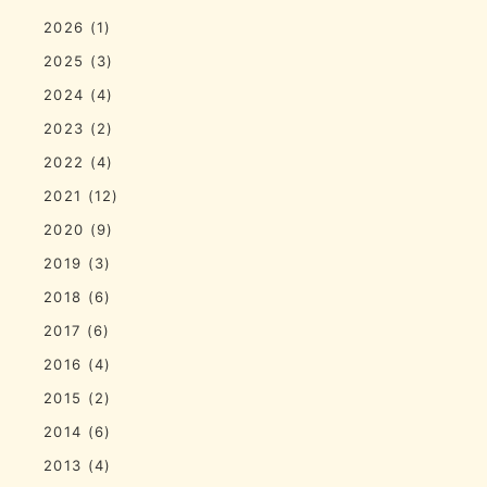
2026
(1)
2025
(3)
2024
(4)
2023
(2)
2022
(4)
2021
(12)
2020
(9)
2019
(3)
2018
(6)
2017
(6)
2016
(4)
2015
(2)
2014
(6)
2013
(4)