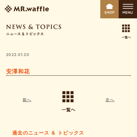
2022.01.20
安澤和花
前へ
次へ
過去のニュース ＆ トピックス