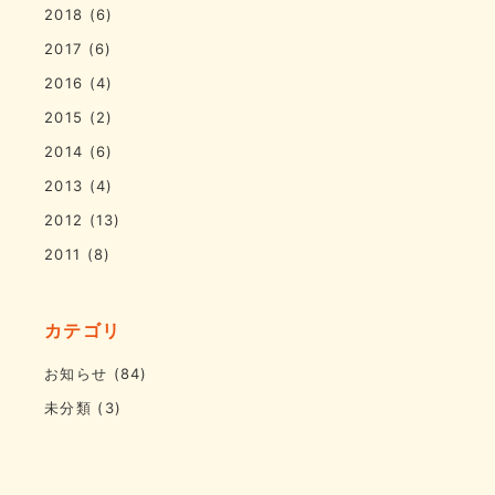
2018
(6)
2017
(6)
2016
(4)
2015
(2)
2014
(6)
2013
(4)
2012
(13)
2011
(8)
カテゴリ
お知らせ
(84)
未分類
(3)