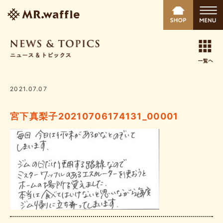
2021.07.07
宮下真梨子20210706174131_00001