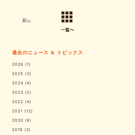
前へ
過去のニュース ＆ トピックス
2026
(1)
2025
(3)
2024
(4)
2023
(2)
2022
(4)
2021
(12)
2020
(9)
2019
(3)