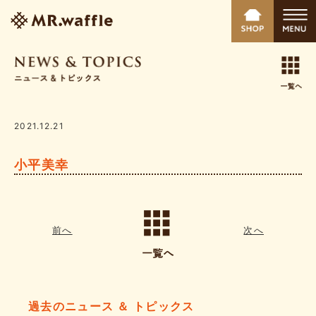
2021.12.21
小平美幸
前へ
次へ
過去のニュース ＆ トピックス