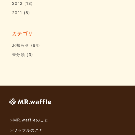
2012
(13)
2011
(8)
カテゴリ
お知らせ
(84)
未分類
(3)
>MR.waffleのこと
>ワッフルのこと