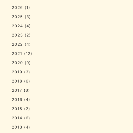
2026
(1)
2025
(3)
2024
(4)
2023
(2)
2022
(4)
2021
(12)
2020
(9)
2019
(3)
2018
(6)
2017
(6)
2016
(4)
2015
(2)
2014
(6)
2013
(4)